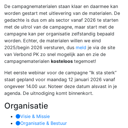
De campagnematerialen staan klaar en daarmee kan
worden gestart met uitlevering van de materialen. De
gedachte is dus om als sector vanaf 2026 te starten
met de uitrol van de campagne, maar start met de
campagne kan per organisatie zelfstandig bepaald
worden. Echter, de materialen willen we eind
2025/begin 2026 versturen, dus
meld
je via de site
van Verbond PK zo snel mogelijk aan en zie de
campagnematerialen
kosteloos
tegemoet!
Het eerste webinar voor de campagne “Ik sta sterk”
staat gepland voor maandag 12 januari 2026 vanaf
ongeveer 14.00 uur. Noteer deze datum alsvast in je
agenda. De uitnodiging komt binnenkort.
Organisatie
Visie & Missie
Organisatie & Bestuur