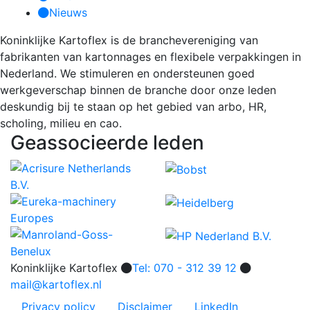
Nieuws
Koninklijke Kartoflex is de branchevereniging van
fabrikanten van kartonnages en flexibele verpakkingen in
Nederland. We stimuleren en ondersteunen goed
werkgeverschap binnen de branche door onze leden
deskundig bij te staan op het gebied van arbo, HR,
scholing, milieu en cao.
Geassocieerde leden
Koninklijke Kartoflex
Tel: 070 - 312 39 12
mail@kartoflex.nl
Privacy policy
Disclaimer
LinkedIn