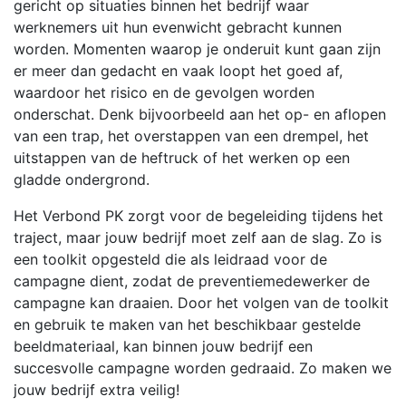
gericht op situaties binnen het bedrijf waar
werknemers uit hun evenwicht gebracht kunnen
worden. Momenten waarop je onderuit kunt gaan zijn
er meer dan gedacht en vaak loopt het goed af,
waardoor het risico en de gevolgen worden
onderschat. Denk bijvoorbeeld aan het op- en aflopen
van een trap, het overstappen van een drempel, het
uitstappen van de heftruck of het werken op een
gladde ondergrond.
Het Verbond PK zorgt voor de begeleiding tijdens het
traject, maar jouw bedrijf moet zelf aan de slag. Zo is
een toolkit opgesteld die als leidraad voor de
campagne dient, zodat de preventiemedewerker de
campagne kan draaien. Door het volgen van de toolkit
en gebruik te maken van het beschikbaar gestelde
beeldmateriaal, kan binnen jouw bedrijf een
succesvolle campagne worden gedraaid. Zo maken we
jouw bedrijf extra veilig!