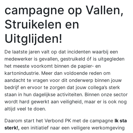
campagne op Vallen,
Struikelen en
Uitglijden!
De laatste jaren valt op dat incidenten waarbij een
medewerker is gevallen, gestruikeld óf is uitgegleden
het meeste voorkomt binnen de papier- en
kartonindustrie. Meer dan voldoende reden om
aandacht te vragen voor dit onderwerp binnen jouw
bedrijf en ervoor te zorgen dat jouw collega’s sterk
staan in hun dagelijkse activiteiten. Binnen onze sector
wordt hard gewerkt aan veiligheid, maar er is ook nog
altijd veel te doen.
Daarom start het Verbond PK met de campagne
Ik sta
sterk!,
een initiatief naar een veiligere werkomgeving