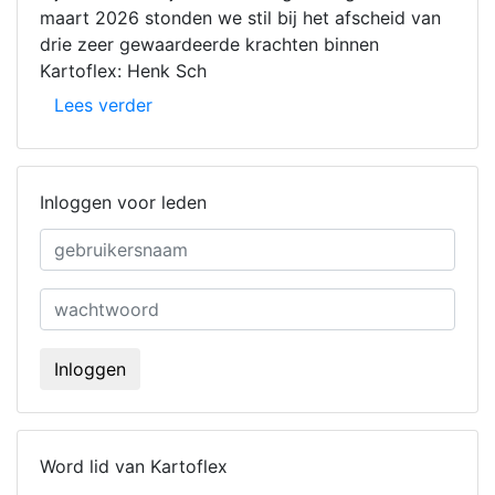
maart 2026 stonden we stil bij het afscheid van
drie zeer gewaardeerde krachten binnen
Kartoflex: Henk Sch
Lees verder
Inloggen voor leden
gebruikersnaam
wachtwoord
Inloggen
Word lid van Kartoflex