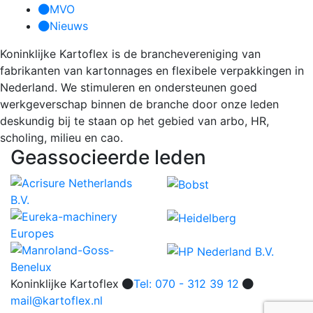
MVO
Nieuws
Koninklijke Kartoflex is de branchevereniging van
fabrikanten van kartonnages en flexibele verpakkingen in
Nederland. We stimuleren en ondersteunen goed
werkgeverschap binnen de branche door onze leden
deskundig bij te staan op het gebied van arbo, HR,
scholing, milieu en cao.
Geassocieerde leden
Koninklijke Kartoflex
Tel: 070 - 312 39 12
mail@kartoflex.nl