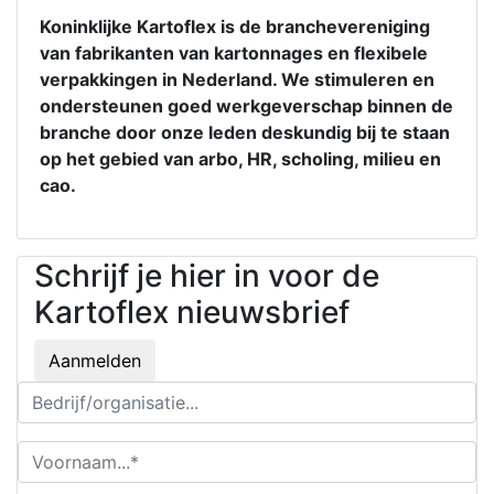
Koninklijke Kartoflex is de branchevereniging
van fabrikanten van kartonnages en flexibele
verpakkingen in Nederland. We stimuleren en
ondersteunen goed werkgeverschap binnen de
branche door onze leden deskundig bij te staan
op het gebied van arbo, HR, scholing, milieu en
cao.
Schrijf je hier in voor de
Kartoflex nieuwsbrief
Aanmelden