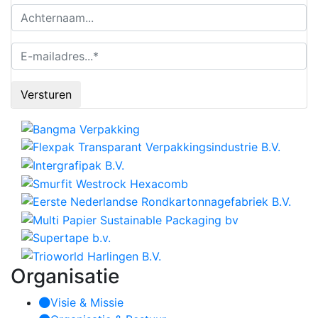
Versturen
Organisatie
Visie & Missie