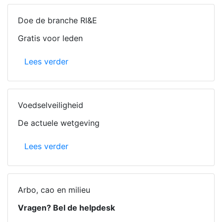
Doe de branche RI&E
Gratis voor leden
Lees verder
Voedselveiligheid
De actuele wetgeving
Lees verder
Arbo, cao en milieu
Vragen? Bel de helpdesk