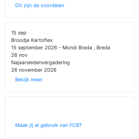
Dit zijn de voordelen
15 sep
Broodje Kartoflex
15 september 2026 - Mondi Breda , Breda
26 nov
Najaarsledenvergadering
26 november 2026
Bekijk meer
Maak jij al gebruik van FCB?