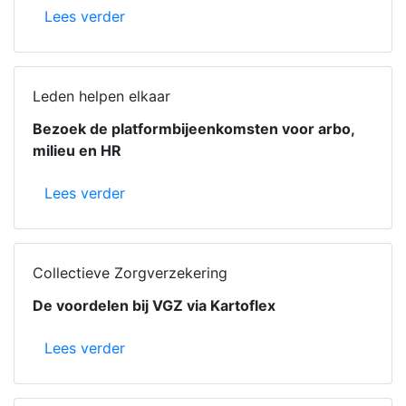
Lees verder
Leden helpen elkaar
Bezoek de platformbijeenkomsten voor arbo,
milieu en HR
Lees verder
Collectieve Zorgverzekering
De voordelen bij VGZ via Kartoflex
Lees verder