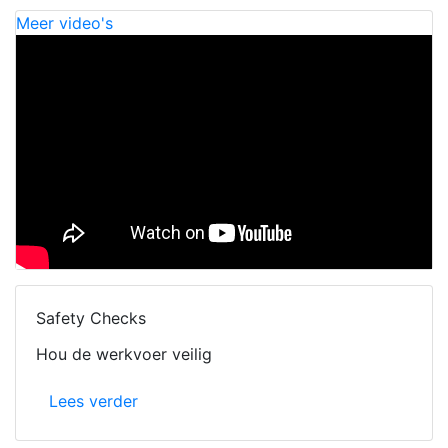
Meer video's
Safety Checks
Hou de werkvoer veilig
Lees verder