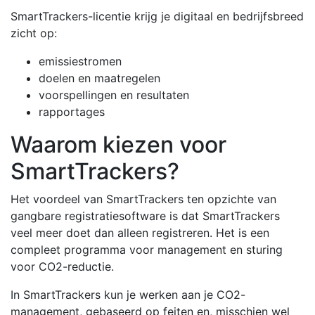
SmartTrackers-licentie krijg je digitaal en bedrijfsbreed
zicht op:
emissiestromen
doelen en maatregelen
voorspellingen en resultaten
rapportages
Waarom kiezen voor
SmartTrackers?
Het voordeel van SmartTrackers ten opzichte van
gangbare registratiesoftware is dat SmartTrackers
veel meer doet dan alleen registreren. Het is een
compleet programma voor management en sturing
voor CO2-reductie.
In SmartTrackers kun je werken aan je CO2-
management, gebaseerd op feiten en, misschien wel