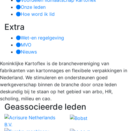
Voordelen lidmaatschap Kartoflex
Onze leden
Hoe word ik lid
Extra
Wet-en regelgeving
MVO
Nieuws
Koninklijke Kartoflex is de branchevereniging van
fabrikanten van kartonnages en flexibele verpakkingen in
Nederland. We stimuleren en ondersteunen goed
werkgeverschap binnen de branche door onze leden
deskundig bij te staan op het gebied van arbo, HR,
scholing, milieu en cao.
Geassocieerde leden