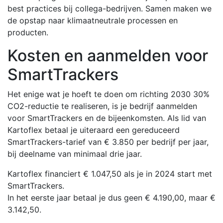
best practices bij collega-bedrijven. Samen maken we
de opstap naar klimaatneutrale processen en
producten.
Kosten en aanmelden voor
SmartTrackers
Het enige wat je hoeft te doen om richting 2030 30%
CO2-reductie te realiseren, is je bedrijf aanmelden
voor SmartTrackers en de bijeenkomsten. Als lid van
Kartoflex betaal je uiteraard een gereduceerd
SmartTrackers-tarief van € 3.850 per bedrijf per jaar,
bij deelname van minimaal drie jaar.
Kartoflex financiert € 1.047,50 als je in 2024 start met
SmartTrackers.
In het eerste jaar betaal je dus geen € 4.190,00, maar €
3.142,50.