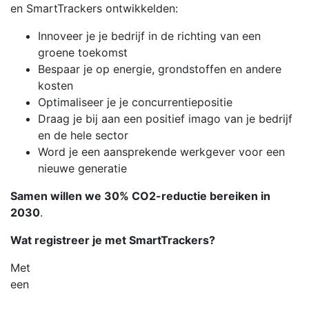
en SmartTrackers ontwikkelden:
Innoveer je je bedrijf in de richting van een
groene toekomst
Bespaar je op energie, grondstoffen en andere
kosten
Optimaliseer je je concurrentiepositie
Draag je bij aan een positief imago van je bedrijf
en de hele sector
Word je een aansprekende werkgever voor een
nieuwe generatie
Samen willen we 30% CO2-reductie bereiken in
2030
.
Wat registreer je met SmartTrackers?
Met
een