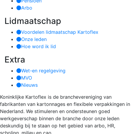
Pensioen
Arbo
Lidmaatschap
Voordelen lidmaatschap Kartoflex
Onze leden
Hoe word ik lid
Extra
Wet-en regelgeving
MVO
Nieuws
Koninklijke Kartoflex is de branchevereniging van
fabrikanten van kartonnages en flexibele verpakkingen in
Nederland. We stimuleren en ondersteunen goed
werkgeverschap binnen de branche door onze leden
deskundig bij te staan op het gebied van arbo, HR,
scholing, milieu en cao.