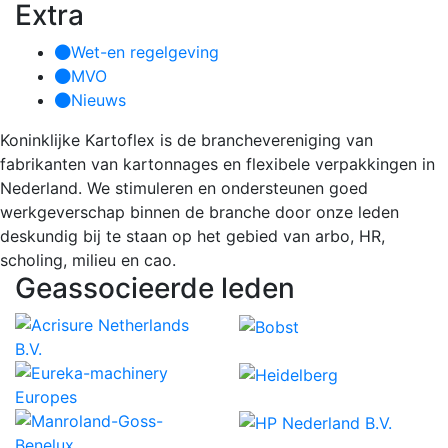
Extra
Wet-en regelgeving
MVO
Nieuws
Koninklijke Kartoflex is de branchevereniging van
fabrikanten van kartonnages en flexibele verpakkingen in
Nederland. We stimuleren en ondersteunen goed
werkgeverschap binnen de branche door onze leden
deskundig bij te staan op het gebied van arbo, HR,
scholing, milieu en cao.
Geassocieerde leden