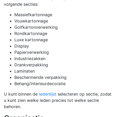
volgende secties:
Massiefkartonnage
Vouwkartonnage
Golfkartonverwerking
Rondkartonnage
Luxe kartonnage
Display
Papierverwerking
Industriezakken
Drankverpakking
Laminaten
Beschermende verpakking
Behang/interieurdecoratie
U kunt binnen de
ledenlijst
selecteren op sectie, zodat
u kunt zien welke leden precies tot welke sectie
behoren.