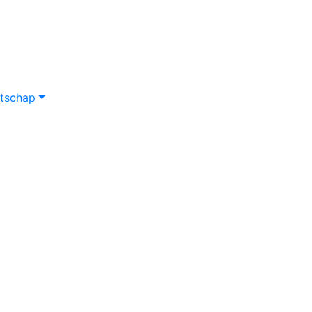
tschap