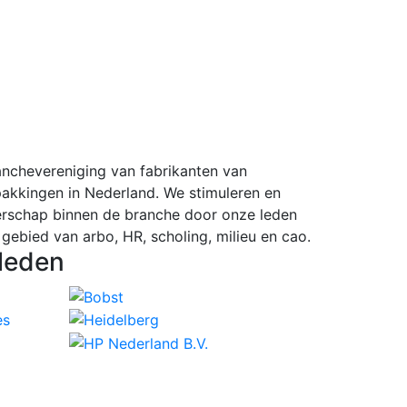
ranchevereniging van fabrikanten van
pakkingen in Nederland. We stimuleren en
rschap binnen de branche door onze leden
 gebied van arbo, HR, scholing, milieu en cao.
leden