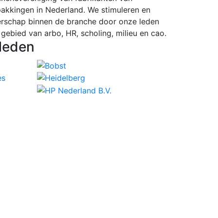
pakkingen in Nederland. We stimuleren en
rschap binnen de branche door onze leden
 gebied van arbo, HR, scholing, milieu en cao.
leden