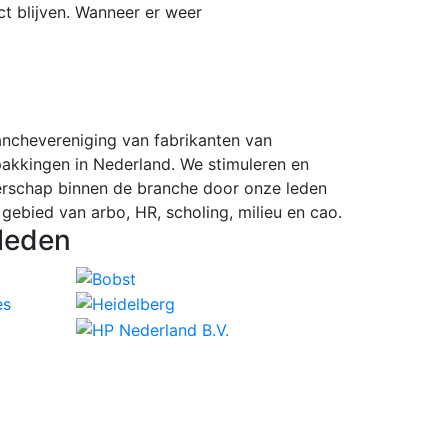
act blijven. Wanneer er weer
ranchevereniging van fabrikanten van
pakkingen in Nederland. We stimuleren en
rschap binnen de branche door onze leden
 gebied van arbo, HR, scholing, milieu en cao.
leden