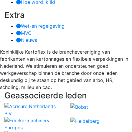
Hoe word ik lid
Extra
Wet-en regelgeving
MVO
Nieuws
Koninklijke Kartoflex is de branchevereniging van
fabrikanten van kartonnages en flexibele verpakkingen in
Nederland. We stimuleren en ondersteunen goed
werkgeverschap binnen de branche door onze leden
deskundig bij te staan op het gebied van arbo, HR,
scholing, milieu en cao.
Geassocieerde leden