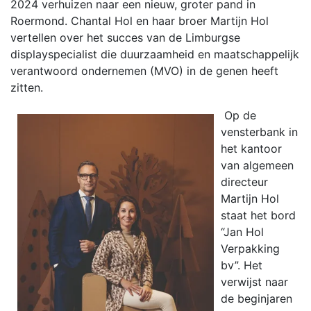
2024 verhuizen naar een nieuw, groter pand in
Roermond. Chantal Hol en haar broer Martijn Hol
vertellen over het succes van de Limburgse
displayspecialist die duurzaamheid en maatschappelijk
verantwoord ondernemen (MVO) in de genen heeft
zitten.
Op de
vensterbank in
het kantoor
van algemeen
directeur
Martijn Hol
staat het bord
“Jan Hol
Verpakking
bv”. Het
verwijst naar
de beginjaren