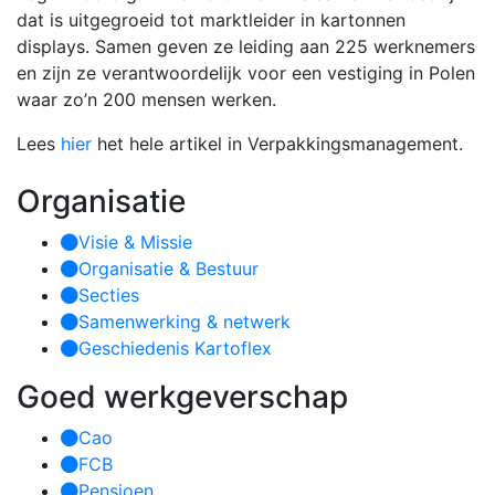
dat is uitgegroeid tot marktleider in kartonnen
displays. Samen geven ze leiding aan 225 werknemers
en zijn ze verantwoordelijk voor een vestiging in Polen
waar zo’n 200 mensen werken.
Lees
hier
het hele artikel in Verpakkingsmanagement.
Organisatie
Visie & Missie
Organisatie & Bestuur
Secties
Samenwerking & netwerk
Geschiedenis Kartoflex
Goed werkgeverschap
Cao
FCB
Pensioen