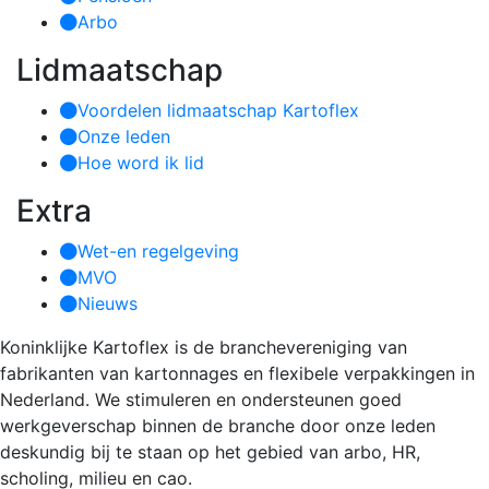
Arbo
Lidmaatschap
Voordelen lidmaatschap Kartoflex
Onze leden
Hoe word ik lid
Extra
Wet-en regelgeving
MVO
Nieuws
Koninklijke Kartoflex is de branchevereniging van
fabrikanten van kartonnages en flexibele verpakkingen in
Nederland. We stimuleren en ondersteunen goed
werkgeverschap binnen de branche door onze leden
deskundig bij te staan op het gebied van arbo, HR,
scholing, milieu en cao.